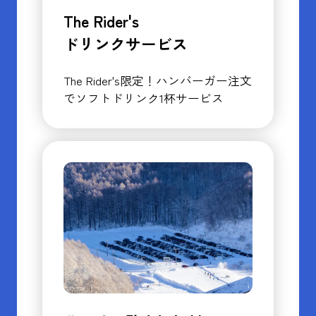
The Rider's
ドリンクサービス
The Rider's限定！ハンバーガー注文
でソフトドリンク1杯サービス