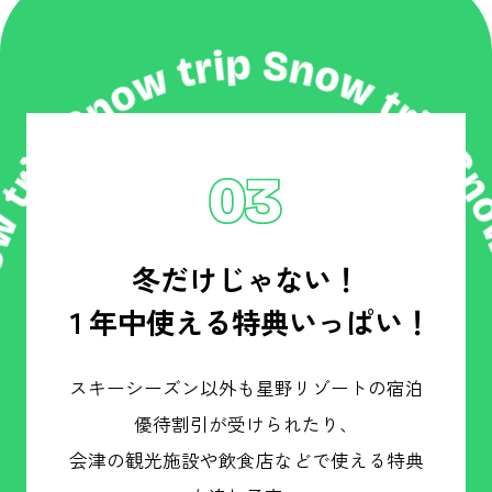
冬だけじゃない！
１年中使える特典いっぱい！
スキーシーズン以外も星野リゾートの宿泊
優待割引が受けられたり、
会津の観光施設や飲食店などで使える特典