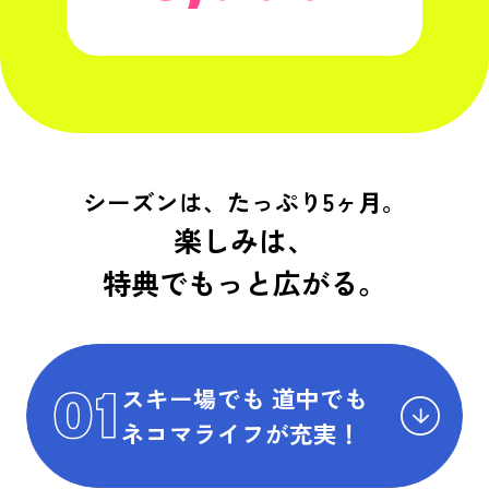
シーズンは、たっぷり5ヶ月。
楽しみは、
特典でもっと広がる。
スキー場でも
道中でも
ネコマライフが充実！