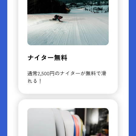
ナイター無料
通常2,500円のナイターが無料で滑
れる！