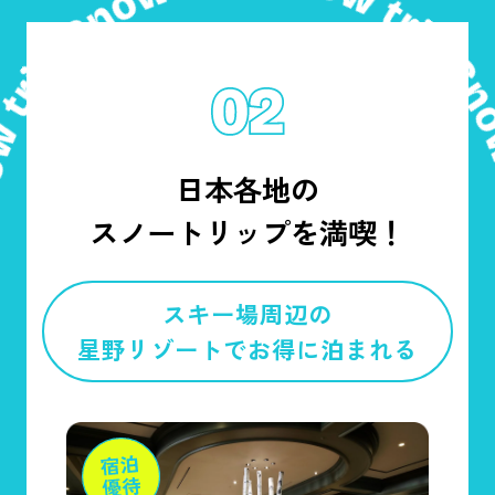
日本各地の
スノートリップを満喫！
スキー場周辺の
星野リゾートでお得に泊まれる