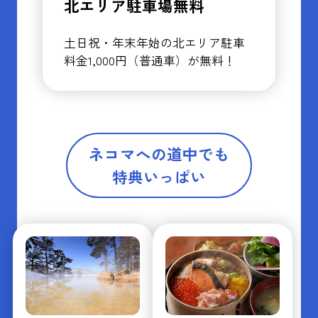
北エリア駐車場無料
土日祝・年末年始の北エリア駐車
料金1,000円（普通車）が無料！
ネコマへの道中でも
特典いっぱい