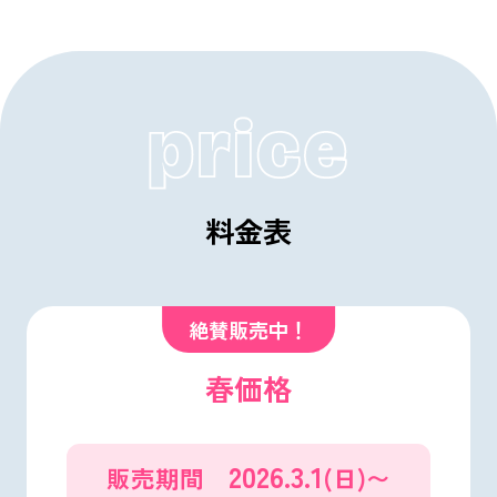
料金表
春価格
2026.3.1
販売期間
(日)〜