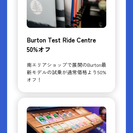
Burton Test Ride Centre
50%オフ
南エリアショップで展開のBurton最
新モデルの試乗が通常価格より50%
オフ！