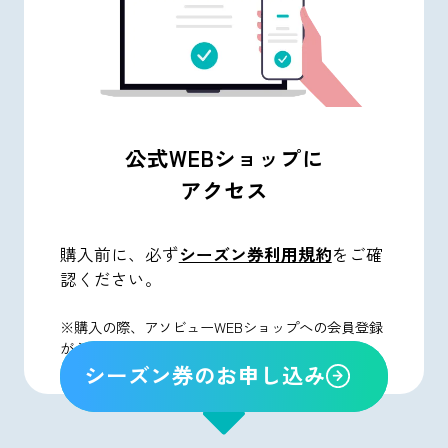
公式WEBショップに
アクセス
購入前に、必ず
シーズン券利用規約
をご確
認ください。
※購入の際、アソビューWEBショップへの会員登録
が必要です。
シーズン券のお申し込み