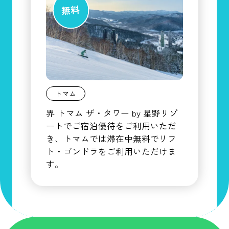
トマム
界 トマム ザ・タワー by 星野リゾ
ートでご宿泊優待をご利用いただ
き、トマムでは滞在中無料でリフ
ト・ゴンドラをご利用いただけま
す。