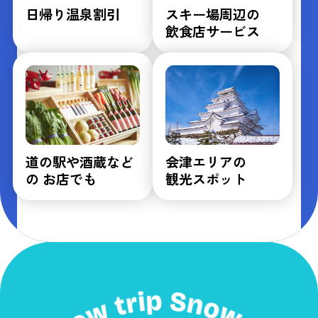
日帰り温泉割引
スキー場周辺の
飲食店サービス
道の駅や酒蔵など
会津エリアの
の お店でも
観光スポット