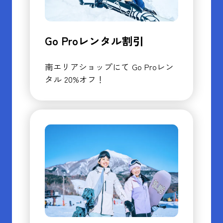
Go Proレンタル割引
南エリアショップにて Go Proレン
タル 20%オフ！