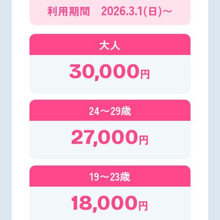
2026.3.1
利用期間
(日)〜
大人
30,000
円
24〜29歳
27,000
円
19〜23歳
18,000
円