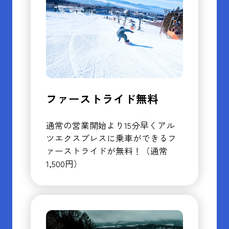
ファーストライド無料
通常の営業開始より15分早くアル
ツエクスプレスに乗車ができるフ
ァーストライドが無料！
（通常
1,500円）