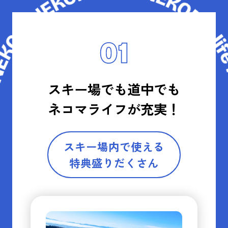
スキー場でも道中でも
ネコマライフが充実！
スキー場内で使える
特典盛りだくさん