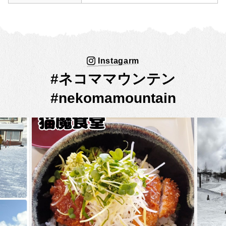
Instagarm
#ネコママウンテン
#nekomamountain