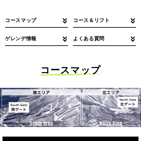
コースマップ
コース＆リフト
ゲレンデ情報
よくある質問
コースマップ