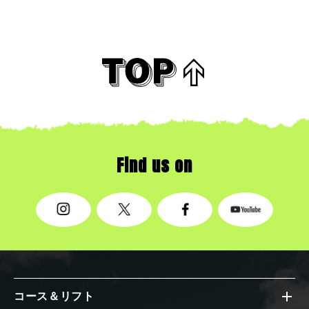
Find us on
コース＆リフト