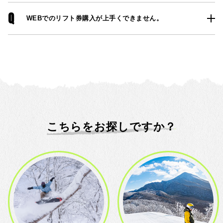
Q
WEBでのリフト券購入が上手くできません。
こちらをお探しですか？