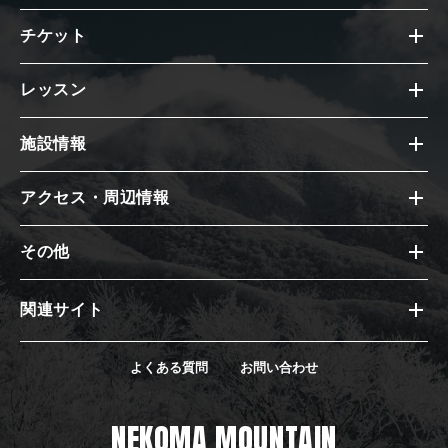
チケット
レッスン
施設情報
アクセス・周辺情報
その他
関連サイト
よくある質問
お問い合わせ
NEKOMA MOUNTAIN