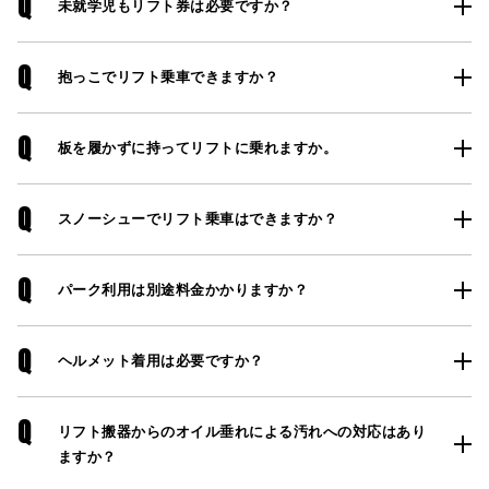
Q
未就学児もリフト券は必要ですか？
Q
抱っこでリフト乗車できますか？
Q
板を履かずに持ってリフトに乗れますか。
Q
スノーシューでリフト乗車はできますか？
Q
パーク利用は別途料金かかりますか？
Q
ヘルメット着用は必要ですか？
Q
リフト搬器からのオイル垂れによる汚れへの対応はあり
ますか？