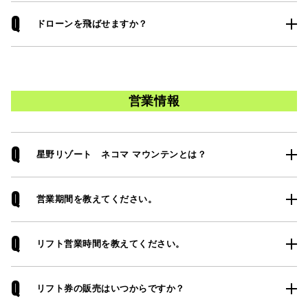
Q
ドローンを飛ばせますか？
営業情報
Q
星野リゾート ネコマ マウンテンとは？
Q
営業期間を教えてください。
Q
リフト営業時間を教えてください。
Q
リフト券の販売はいつからですか？