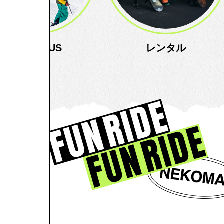
ABOUT US
レンタル