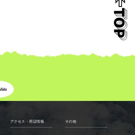
アクセス・周辺情報
その他