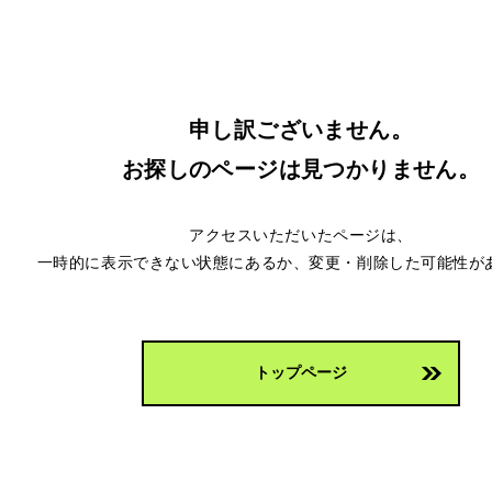
申し訳ございません。
お探しのページは見つかりません。
アクセスいただいたページは、
一時的に表示できない状態にあるか、
変更・削除した可能性が
トップページ