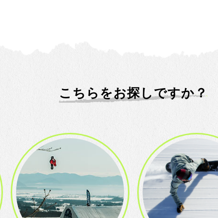
こちらをお探しですか？