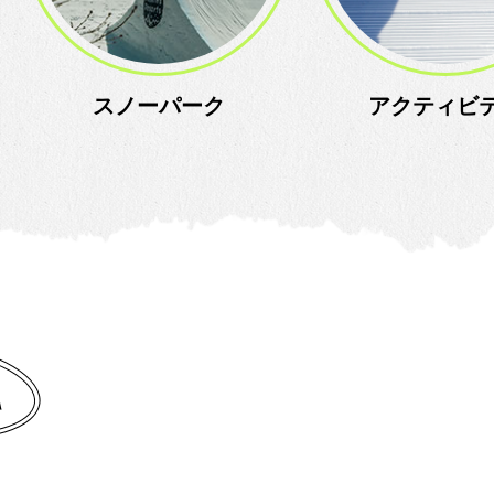
スノーパーク
アクティビ