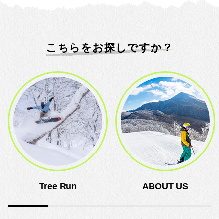
こちらをお探しですか？
Tree Run
ABOUT US