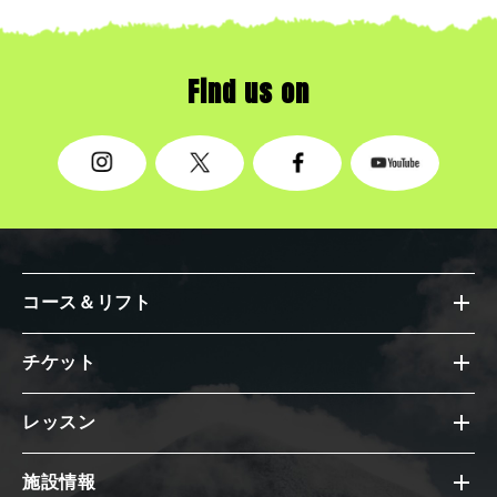
Find us on
コース＆リフト
チケット
レッスン
施設情報