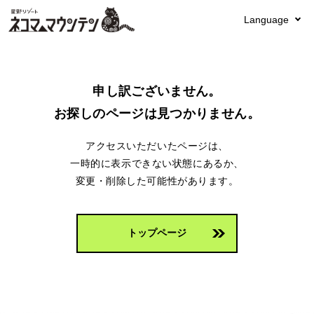
Language
申し訳ございません。
お探しのページは見つかりません。
アクセスいただいたページは、
一時的に表示できない状態にあるか、
変更・削除した可能性があります。
トップページ