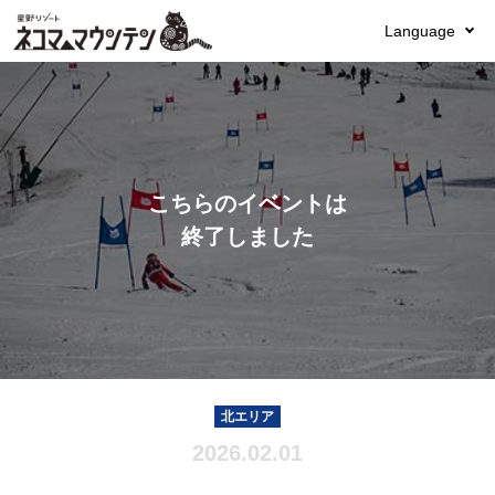
Language
こちらのイベントは
終了しました
北エリア
2026.02.01