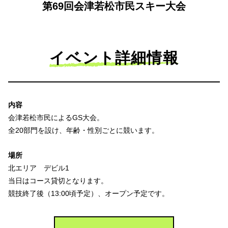
第69回会津若松市民スキー大会
イベント詳細情報
内容
会津若松市民によるGS大会。
全20部門を設け、年齢・性別ごとに競います。
場所
北エリア デビル1
当日はコース貸切となります。
競技終了後（13:00頃予定）、オープン予定です。