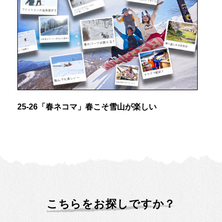
25-26「春ネコマ」春こそ雪山が楽しい
こちらをお探しですか？