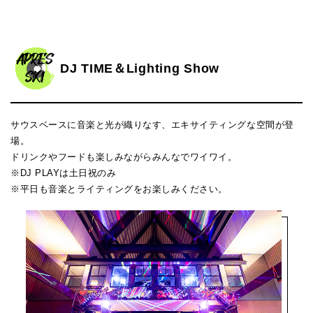
DJ TIME＆Lighting Show
サウスベースに音楽と光が織りなす、エキサイティングな空間が登
場。
ドリンクやフードも楽しみながらみんなでワイワイ。
※DJ PLAYは土日祝のみ
※平日も音楽とライティングをお楽しみください。