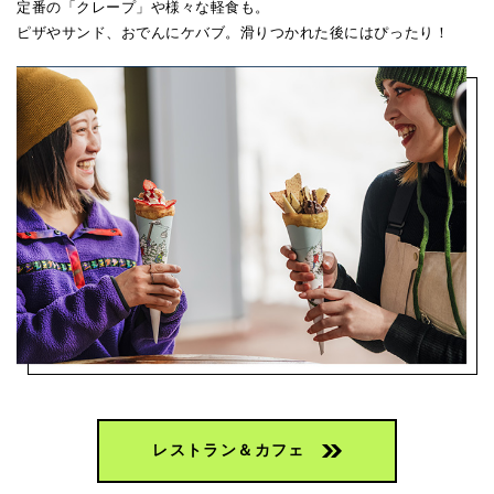
定番の「クレープ」や様々な軽食も。
ピザやサンド、おでんにケバブ。滑りつかれた後にはぴったり！
レストラン＆カフェ