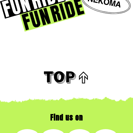
Find us on