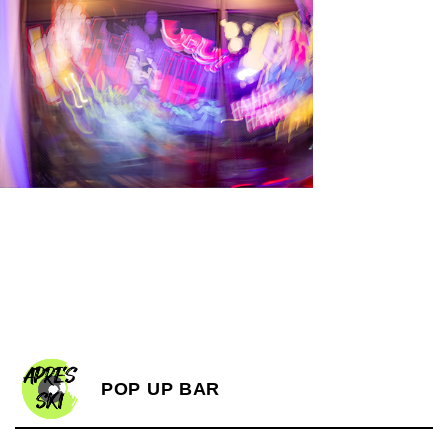
POP UP BAR