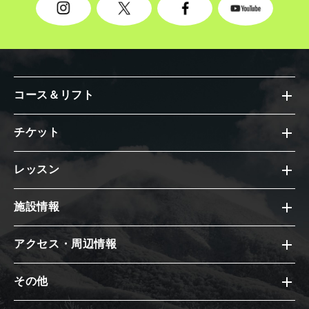
コース＆リフト
チケット
レッスン
施設情報
アクセス・周辺情報
その他