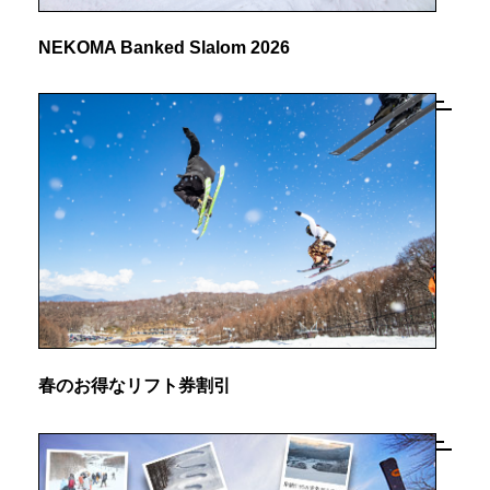
NEKOMA Banked Slalom 2026
春のお得なリフト券割引