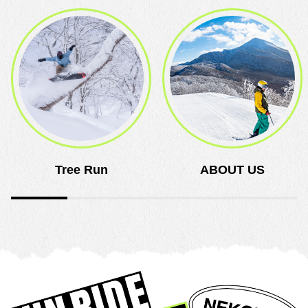
Tree Run
ABOUT US