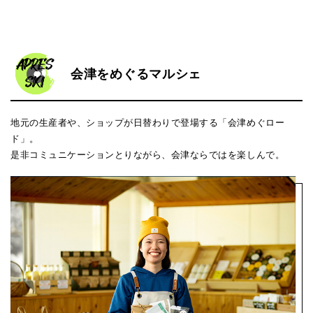
会津をめぐるマルシェ
地元の生産者や、ショップが日替わりで登場する「会津めぐロー
ド」。
是非コミュニケーションとりながら、会津ならではを楽しんで。