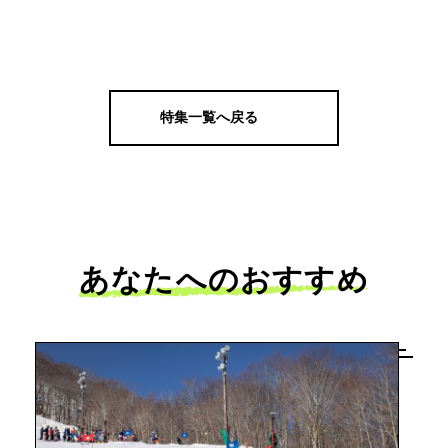
特集一覧へ戻る
あなたへのおすすめ