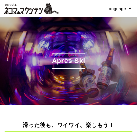
Language
Après Ski
滑った後も、ワイワイ、楽しもう！