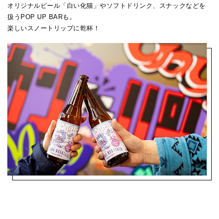
オリジナルビール「白い化猫」やソフトドリンク、スナックなどを
扱うPOP UP BARも。
楽しいスノートリップに乾杯！