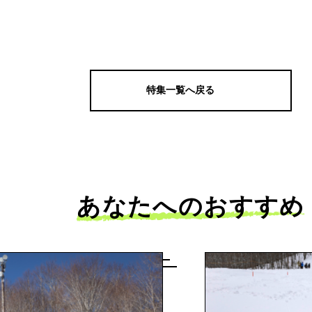
特集一覧へ戻る
あなたへのおすすめ