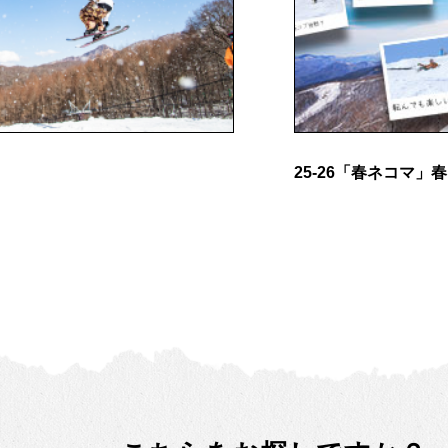
25-26「春ネコマ