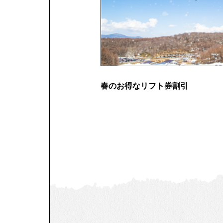
春のお得なリフト券割引