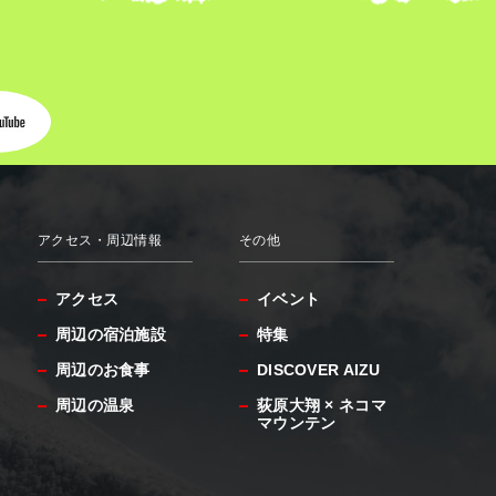
アクセス・周辺情報
その他
アクセス
イベント
周辺の宿泊施設
特集
周辺のお食事
DISCOVER AIZU
周辺の温泉
荻原大翔 × ネコマ
マウンテン