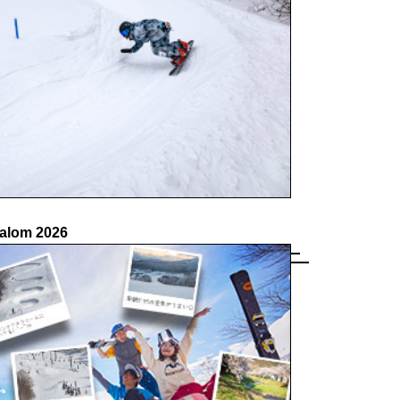
alom 2026