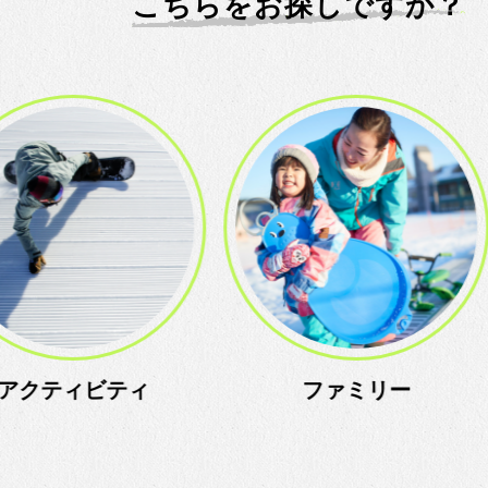
こちらをお探しですか？
ファミリー
スノーアカデ