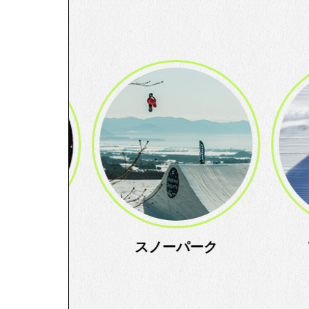
スノーパーク
アクティビティ