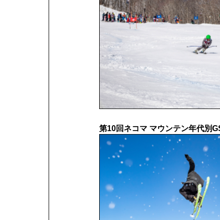
第10回ネコマ マウンテン年代別