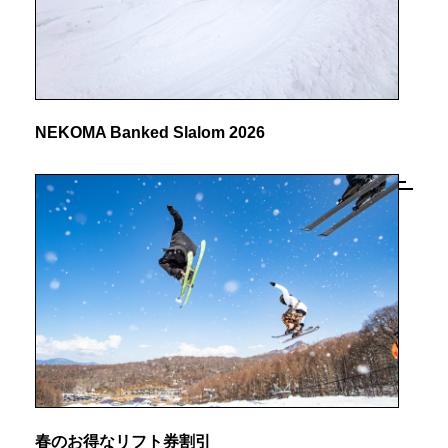
NEKOMA Banked Slalom 2026
春のお得なリフト券割引