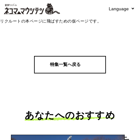
Language
リクルートの本ページに飛ばすための仮ページです。
特集一覧へ戻る
あなたへのおすすめ