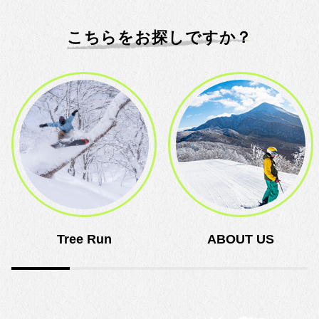
こちらをお探しですか？
Tree Run
ABOUT US