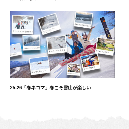
25-26「春ネコマ」春こそ雪山が楽しい