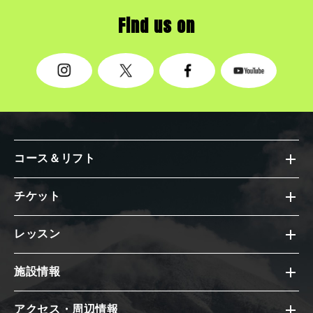
Find us on
コース＆リフト
チケット
レッスン
施設情報
アクセス・周辺情報