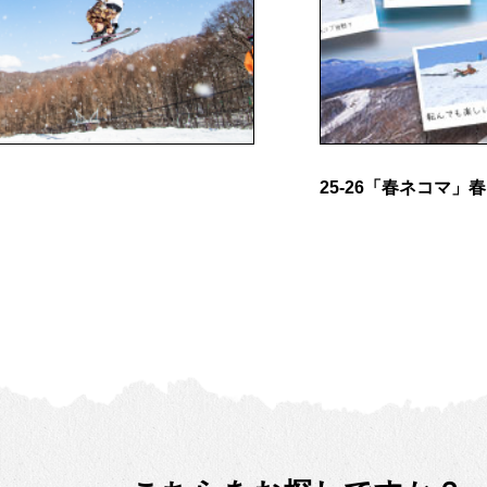
25-26「春ネコマ