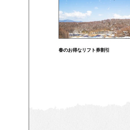
春のお得なリフト券割引