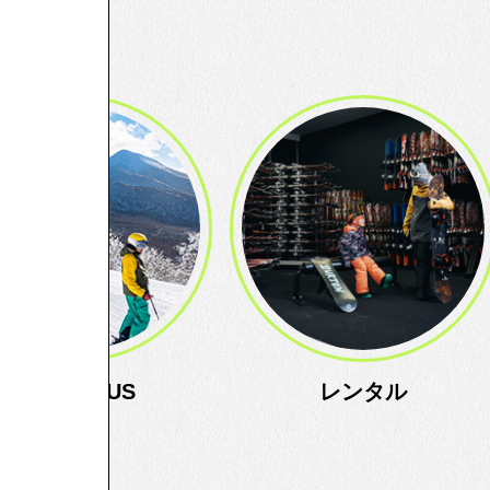
BOUT US
レンタル