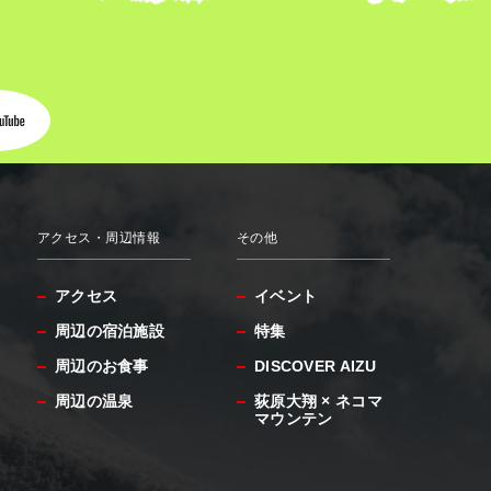
アクセス・周辺情報
その他
アクセス
イベント
周辺の宿泊施設
特集
周辺のお食事
DISCOVER AIZU
周辺の温泉
荻原大翔 × ネコマ
マウンテン