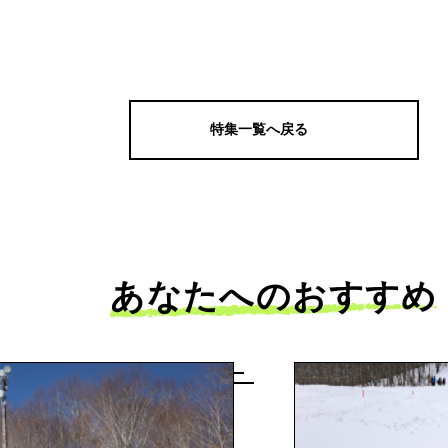
特集一覧へ戻る
あなたへのおすすめ