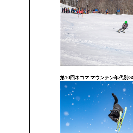
第10回ネコマ マウンテン年代別