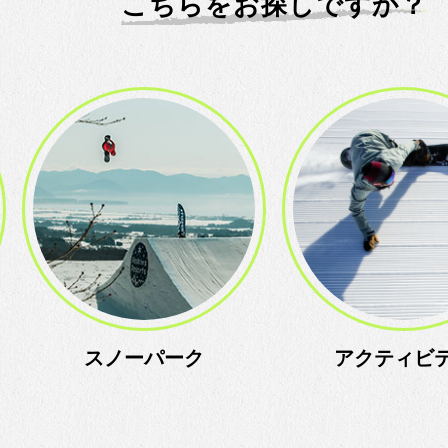
こちらをお探しですか？
スノーパーク
アクティビティ