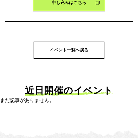
申し込みはこちら
イベント一覧へ戻る
近日開催のイベント
まだ記事がありません。