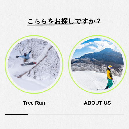
こちらをお探しですか？
Tree Run
ABOUT US