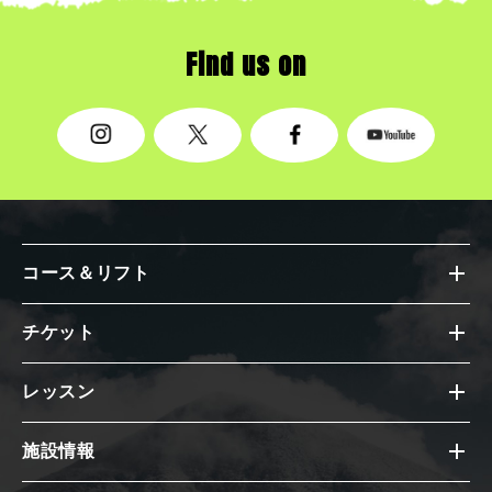
Find us on
コース＆リフト
チケット
レッスン
施設情報