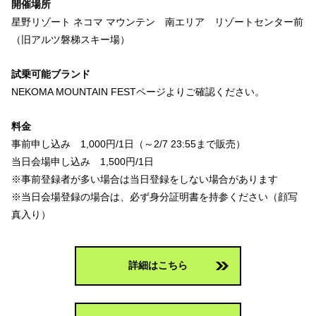
開催場所
星野リゾート ネコマ マウンテン 南エリア リゾートセンター前
（旧アルツ磐梯スキー場）
試乗可能ブランド
NEKOMA MOUNTAIN FESTページよりご確認ください。
料金
事前申し込み 1,000円/1日（～2/7 23:55まで販売）
当日会場申し込み 1,500円/1日
※事前登録者が多い場合は当日登録をしない場合があります
※当日会場登録の場合は、必ず身分証明書を持参ください（顔写
真入り）
詳細はこちら