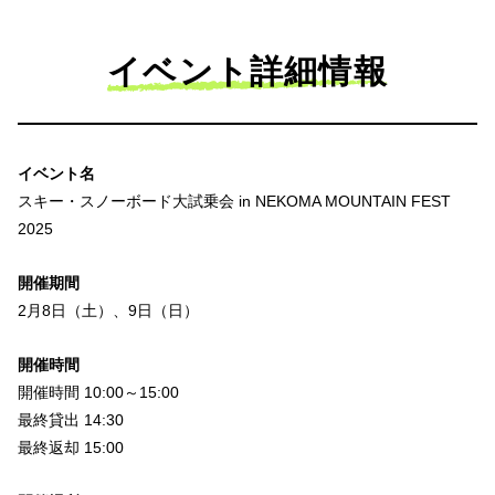
イベント詳細情報
イベント名
スキー・スノーボード大試乗会 in NEKOMA MOUNTAIN FEST
2025
開催期間
2月8日（土）、9日（日）
開催時間
開催時間 10:00～15:00
最終貸出 14:30
最終返却 15:00