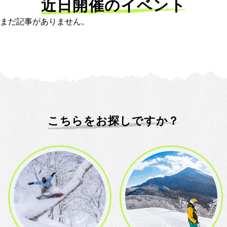
近日開催のイベント
まだ記事がありません。
こちらをお探しですか？