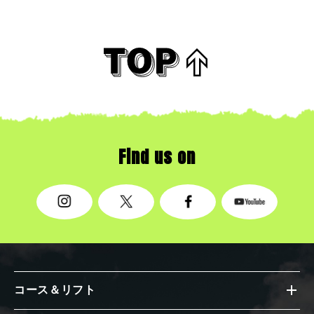
Find us on
コース＆リフト