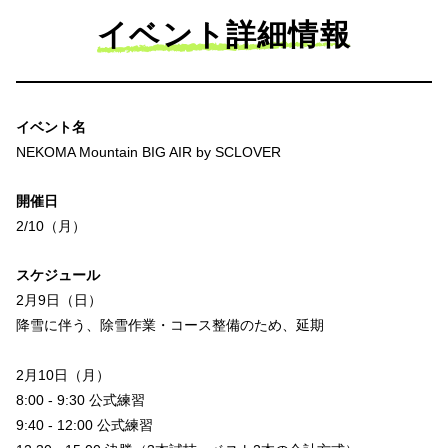
イベント詳細情報
イベント名
NEKOMA Mountain BIG AIR by SCLOVER
開催日
2/10（月）
スケジュール
2月9日（日）
降雪に伴う、除雪作業・コース整備のため、延期
2月10日（月）
8:00 - 9:30 公式練習
9:40 - 12:00 公式練習