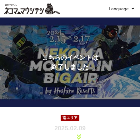
Language
こちらのイベントは
終了しました
南エリア
2025.02.09