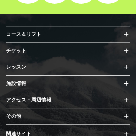
コース＆リフト
チケット
レッスン
施設情報
アクセス・周辺情報
その他
関連サイト