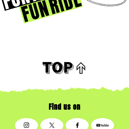
Find us on