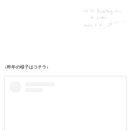
↓昨年の様子はコチラ↓