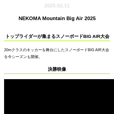
2025.02.11
NEKOMA Mountain Big Air 2025
トップライダーが集まるスノーボードBIG AIR大会
20mクラスのキッカーを舞台にしたスノーボードBIG AIR大会
を今シーズンも開催。
決勝映像