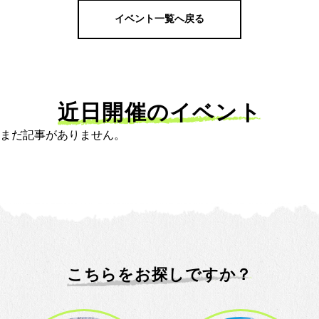
イベント一覧へ戻る
近日開催のイベント
まだ記事がありません。
こちらをお探しですか？