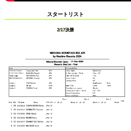
スタートリスト
2/17決勝