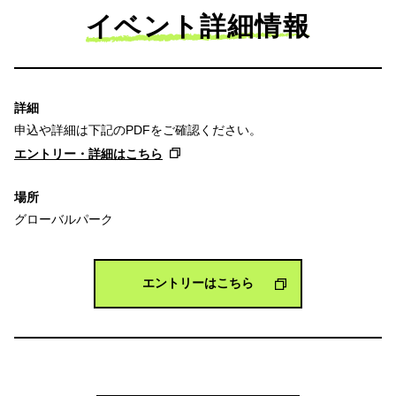
イベント詳細情報
詳細
申込や詳細は下記のPDFをご確認ください。
エントリー・詳細はこちら
場所
グローバルパーク
エントリーはこちら