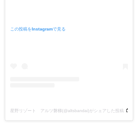
この投稿をInstagramで見る
星野リゾート アルツ磐梯(@altsbandai)がシェアした投稿