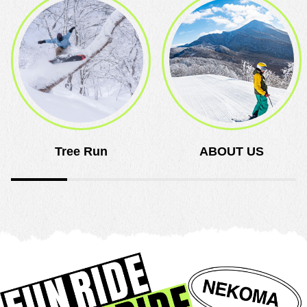
Tree Run
ABOUT US