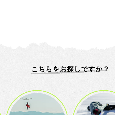
こちらをお探しですか？