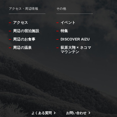
アクセス・周辺情報
その他
アクセス
イベント
周辺の宿泊施設
特集
周辺のお食事
DISCOVER AIZU
周辺の温泉
荻原大翔 × ネコマ
マウンテン
よくある質問
お問い合わせ