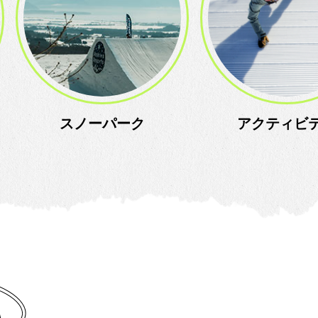
スノーパーク
アクティビ