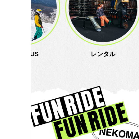
ABOUT US
レンタル