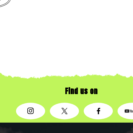
Find us on