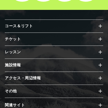
コース＆リフト
チケット
レッスン
施設情報
アクセス・周辺情報
その他
関連サイト