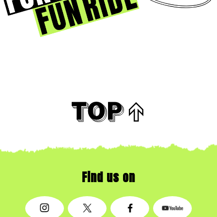
Find us on