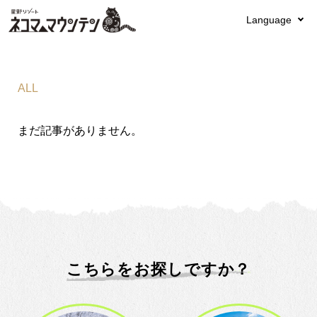
Language
ALL
まだ記事がありません。
こちらをお探しですか？