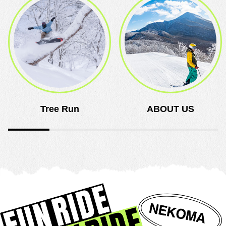
Tree Run
ABOUT US